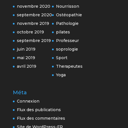
novembre 2020
Nourrisson
septembre 2020
Ostéopathie
novembre 2019
Pathologie
octobre 2019
pilates
septembre 2019
Professeur
juin 2019
soprologie
mai 2019
Sport
avril 2019
Therapeutes
Yoga
Méta
Connexion
Flux des publications
Flux des commentaires
Site de WordPress-FR