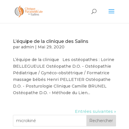
L’équipe de la clinique des Salins
par
admin
|
Mai 29, 2020
L’équipe de la clinique Les ostéopathes : Lorine
BELLEGUEULE Ostéopathe D.O. - Ostéopathie
Pédiatrique / Gynéco-obstétrique / Formatrice
massage bébés Henri PELLETIER Ostéopathe
D.O. - Posturologie Clinique Camille BRUNEL
Ostéopathe D.O. - Méthode du Lien...
Entrées suivantes »