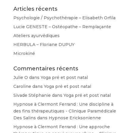
Articles récents
Psychologie / Psychothérapie – Elisabeth Orfila
Lucie GENESTE – Ostéopathe – Remplaçante
Ateliers ayurvédiques
HERBULA – Floriane DUPUY
Microkiné
Commentaires récents
Julie O
dans
Yoga pré et post natal
Caroline
dans
Yoga pré et post natal
Sivade Stéphanie
dans
Yoga pré et post natal
Hypnose à Clermont Ferrand : Une discipline à
des fins thérapeutiques - Clinique Paramédicale
Des Salins
dans
Hypnose Ericksonienne
Hypnose à Clermont Ferrand : Une approche