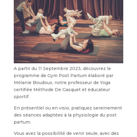
A partir du 11 Septembre 2023, découvrez le
programme de Gym Post Partum élaboré par
Mélanie Boudoux, notre professeur de Yoga
certifiée Méthode De Gasquet et éducateur
sportif.
En présentiel ou en visio, pratiquez sereinement
des séances adaptées à la physiologie du post
partum.
Vous avez la possibilité de venir seule, avec des