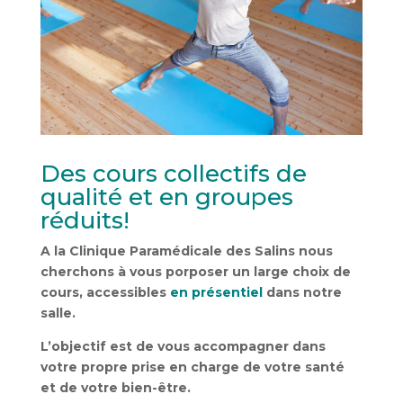
Des cours collectifs de
qualité et en groupes
réduits!
A la Clinique Paramédicale des Salins nous
cherchons à vous porposer un large choix de
cours, accessibles
en présentiel
dans notre
salle.
L’objectif est de vous accompagner dans
votre propre prise en charge de votre santé
et de votre bien-être.