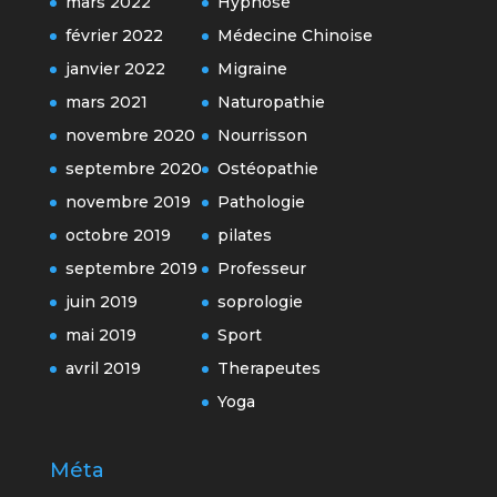
mars 2022
Hypnose
février 2022
Médecine Chinoise
janvier 2022
Migraine
mars 2021
Naturopathie
novembre 2020
Nourrisson
septembre 2020
Ostéopathie
novembre 2019
Pathologie
octobre 2019
pilates
septembre 2019
Professeur
juin 2019
soprologie
mai 2019
Sport
avril 2019
Therapeutes
Yoga
Méta