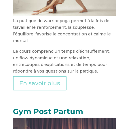
La pratique du warrior yoga permet à la fois de
travailler le renforcement, la souplesse,
l’équilibre, favorise la concentration et calme le
mental.
Le cours comprend un temps d’échauffement,
un flow dynamique et une relaxation,
entrecoupés d’explications et de temps pour
répondre à vos questions sur la pratique.
En savoir plus
Gym Post Partum