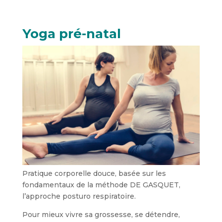
Yoga pré-natal
Pratique corporelle douce, basée sur les
fondamentaux de la méthode DE GASQUET,
l’approche posturo respiratoire.
Pour mieux vivre sa grossesse, se détendre,