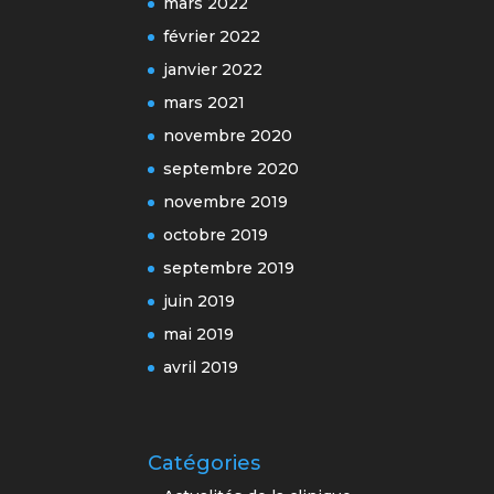
mars 2022
février 2022
janvier 2022
mars 2021
novembre 2020
septembre 2020
novembre 2019
octobre 2019
septembre 2019
juin 2019
mai 2019
avril 2019
Catégories