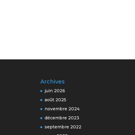
Archives
juin 2026
août 2025
novembre 2024
décembre 2023
septembre 2022