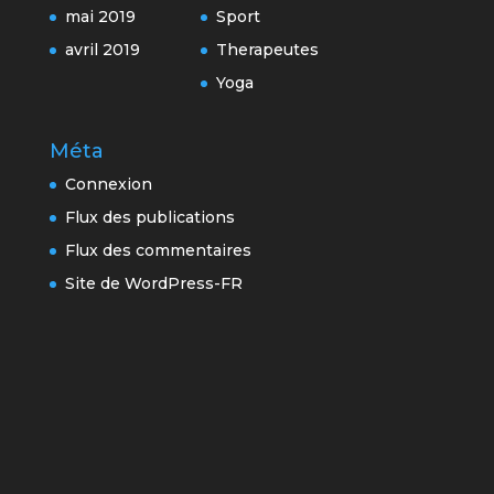
mai 2019
Sport
avril 2019
Therapeutes
Yoga
Méta
Connexion
Flux des publications
Flux des commentaires
Site de WordPress-FR