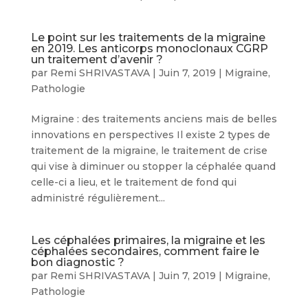
Le point sur les traitements de la migraine
en 2019. Les anticorps monoclonaux CGRP
un traitement d’avenir ?
par
Remi SHRIVASTAVA
|
Juin 7, 2019
|
Migraine
,
Pathologie
Migraine : des traitements anciens mais de belles
innovations en perspectives Il existe 2 types de
traitement de la migraine, le traitement de crise
qui vise à diminuer ou stopper la céphalée quand
celle-ci a lieu, et le traitement de fond qui
administré régulièrement...
Les céphalées primaires, la migraine et les
céphalées secondaires, comment faire le
bon diagnostic ?
par
Remi SHRIVASTAVA
|
Juin 7, 2019
|
Migraine
,
Pathologie