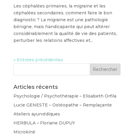
Les céphalées primaires, la migraine et les
céphalées secondaires, comment faire le bon
diagnostic ? La migraine est une pathologie
bénigne, mais handicapante qui peut altérer
considérablement la qualité de vie des patients,
perturber les relations affectives et...
« Entrées précédentes
Articles récents
Psychologie / Psychothérapie – Elisabeth Orfila
Lucie GENESTE – Ostéopathe – Remplaçante
Ateliers ayurvédiques
HERBULA – Floriane DUPUY
Microkiné