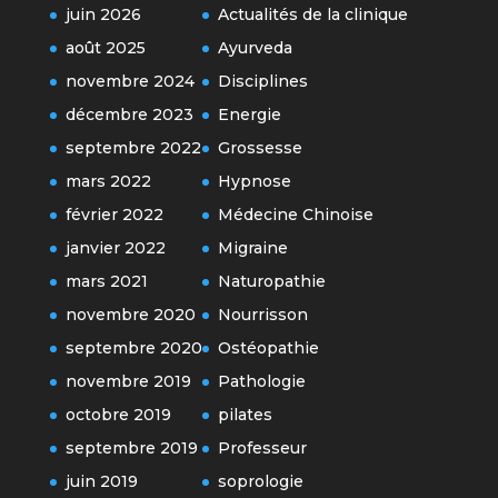
juin 2026
Actualités de la clinique
août 2025
Ayurveda
novembre 2024
Disciplines
décembre 2023
Energie
septembre 2022
Grossesse
mars 2022
Hypnose
février 2022
Médecine Chinoise
janvier 2022
Migraine
mars 2021
Naturopathie
novembre 2020
Nourrisson
septembre 2020
Ostéopathie
novembre 2019
Pathologie
octobre 2019
pilates
septembre 2019
Professeur
juin 2019
soprologie