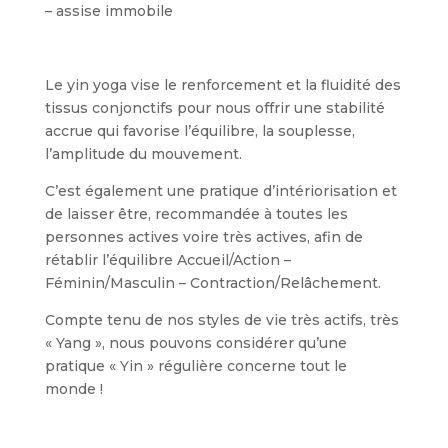
– assise immobile
Le yin yoga vise le renforcement et la fluidité des
tissus conjonctifs pour nous offrir une stabilité
accrue qui favorise l’équilibre, la souplesse,
l’amplitude du mouvement.
C’est également une pratique d’intériorisation et
de laisser être, recommandée à toutes les
personnes actives voire très actives, afin de
rétablir l’équilibre Accueil/Action –
Féminin/Masculin – Contraction/Relâchement.
Compte tenu de nos styles de vie très actifs, très
« Yang », nous pouvons considérer qu’une
pratique « Yin » régulière concerne tout le
monde !