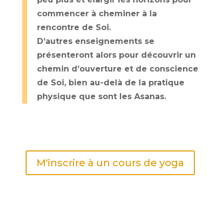
commencer à cheminer à la
rencontre de Soi.
D’autres enseignements se
présenteront alors pour découvrir un
chemin d’ouverture et de conscience
de Soi, bien au-delà de la pratique
physique que sont les Asanas.
M'inscrire à un cours de yoga