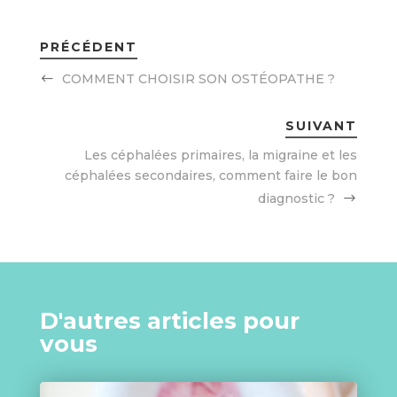
PRÉCÉDENT
COMMENT CHOISIR SON OSTÉOPATHE ?
SUIVANT
Les céphalées primaires, la migraine et les
céphalées secondaires, comment faire le bon
diagnostic ?
D'autres articles pour
vous