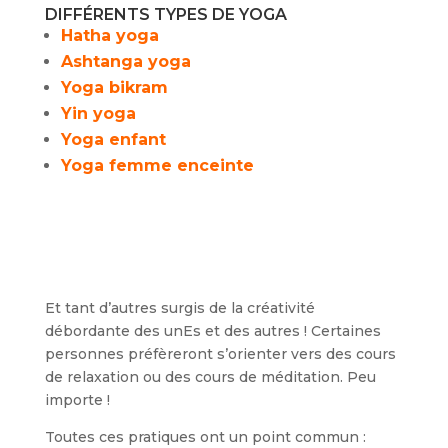
DIFFÉRENTS TYPES DE YOGA
Hatha yoga
Ashtanga yoga
Yoga bikram
Yin yoga
Yoga enfant
Yoga femme enceinte
Et tant d’autres surgis de la créativité
débordante des unEs et des autres ! Certaines
personnes préfèreront s’orienter vers des cours
de relaxation ou des cours de méditation. Peu
importe !
Toutes ces pratiques ont un point commun :