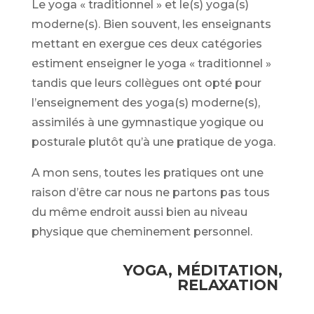
Le yoga « traditionnel » et le(s) yoga(s)
moderne(s). Bien souvent, les enseignants
mettant en exergue ces deux catégories
estiment enseigner le yoga « traditionnel »
tandis que leurs collègues ont opté pour
l’enseignement des yoga(s) moderne(s),
assimilés à une gymnastique yogique ou
posturale plutôt qu’à une pratique de yoga.
A mon sens, toutes les pratiques ont une
raison d’être car nous ne partons pas tous
du même endroit aussi bien au niveau
physique que cheminement personnel.
YOGA, MÉDITATION,
RELAXATION