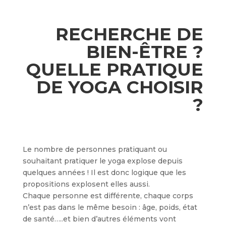
RECHERCHE DE
BIEN-ÊTRE ?
QUELLE PRATIQUE
DE YOGA CHOISIR
?
Le nombre de personnes pratiquant ou
souhaitant pratiquer le yoga explose depuis
quelques années !
Il est donc logique que les
propositions explosent elles aussi.
Chaque personne est différente, chaque corps
n’est pas dans le même besoin : â
ge, poids, état
de santé…..et bien d’autres éléments vont