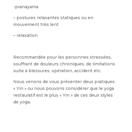
-pranayama
– postures relaxantes statiques ou en
mouvement très lent
– relaxation
Recommandée pour les personnes stressées,
souffrant de douleurs chroniques, de limitations
suite à blessures, opération, accident etc.
Nous venons de vous présenter deux pratiques
« Yin » ou nous pouvons considérer que le yoga
restauratif est le plus « Yin » de ces deux styles
de yoga.