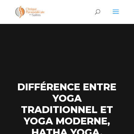
DIFFÉRENCE ENTRE
YOGA
TRADITIONNEL ET
YOGA MODERNE,
HATHA YOGA,