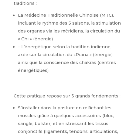
traditions :
La Médecine Traditionnelle Chinoise (MTC),
incluant le rythme des 5 saisons, la stimulation
des organes via les méridiens, la circulation du
« Chi » (énergie)
– L’énergétique selon la tradition indienne,
axée sur la circulation du «Prana » (énergie)
ainsi que la conscience des chakras (centres
énergétiques).
Cette pratique repose sur 3 grands fondements :
S’installer dans la posture en relâchant les
muscles grâce à quelques accessoires (bloc,
sangle, bolster) et en stressant les tissus
conjonctifs (ligaments, tendons, articulations,