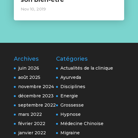
Nov 10, 2019
Archives
Catégories
juin 2026
Actualités de la clinique
août 2025
Ayurveda
novembre 2024
Disciplines
décembre 2023
Energie
septembre 2022
Grossesse
mars 2022
Hypnose
février 2022
Médecine Chinoise
janvier 2022
Migraine