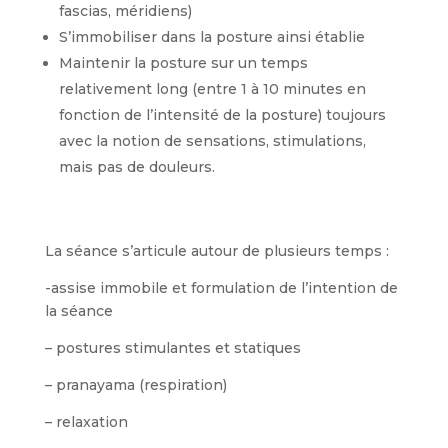
fascias, méridiens)
S’immobiliser dans la posture ainsi établie
Maintenir la posture sur un temps
relativement long (entre 1 à 10 minutes en
fonction de l’intensité de la posture) toujours
avec la notion de sensations, stimulations,
mais pas de douleurs.
La séance s’articule autour de plusieurs temps :
-assise immobile et formulation de l’intention de
la séance
– postures stimulantes et statiques
– pranayama (respiration)
– relaxation