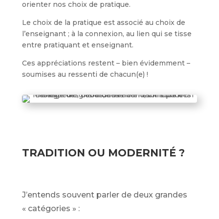
orienter nos choix de pratique.
Le choix de la pratique est associé au choix de
l’enseignant ; à la connexion, au lien qui se tisse
entre pratiquant et enseignant.
Ces appréciations restent – bien évidemment –
soumises au ressenti de chacun(e) !
TRADITION OU MODERNITÉ ?
J’entends souvent parler de deux grandes
« catégories » :