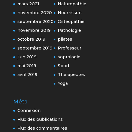
mars 2021
Naturopathie
novembre 2020
Nourrisson
septembre 2020
Ostéopathie
novembre 2019
Pathologie
octobre 2019
pilates
septembre 2019
Professeur
juin 2019
soprologie
mai 2019
Sport
avril 2019
Therapeutes
Yoga
Méta
Connexion
Flux des publications
Flux des commentaires