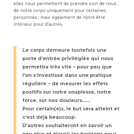
elles nous permettent de prendre soin de nous ;
de notre corps uniquement pour certaines
personnes ; mais également de notre être
intérieur pour d’autres.
Le corps demeure toutefois une
porte d’entrée privilégiée qui nous
permettra très vite – pour peu que
l’on s’investisse dans une pratique
régulière – de mesurer les effets
positifs sur notre souplesse, notre
force, sur nos douleurs……
Pour certain(e)s, le but sera atteint et
c’est déjà beaucoup.
D’autres souhaiteront en savoir un
peu plus et élargir les horizons pour