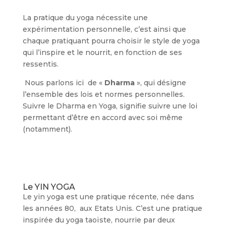
La pratique du yoga nécessite une
expérimentation personnelle, c’est ainsi que
chaque pratiquant pourra choisir le style de yoga
qui l’inspire et le nourrit, en fonction de ses
ressentis.
Nous parlons ici de «
Dharma
», qui désigne
l’ensemble des lois et normes personnelles.
Suivre le Dharma en Yoga, signifie suivre une loi
permettant d’être en accord avec soi même
(notamment).
Le YIN YOGA
Le yin yoga est une pratique récente, née dans
les années 80, aux Etats Unis. C’est une pratique
inspirée du yoga taoïste, nourrie par deux