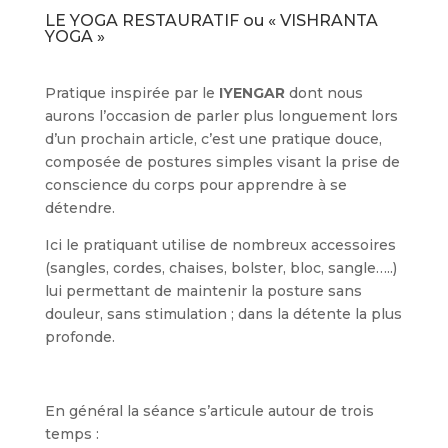
LE YOGA RESTAURATIF ou « VISHRANTA
YOGA »
Pratique inspirée par le
IYENGAR
dont nous
aurons l’occasion de parler plus longuement lors
d’un prochain article, c’est une pratique douce,
composée de postures simples visant la prise de
conscience du corps pour apprendre à se
détendre.
Ici le pratiquant utilise de nombreux accessoires
(sangles, cordes, chaises, bolster, bloc, sangle…..)
lui permettant de maintenir la posture sans
douleur, sans stimulation ; dans la détente la plus
profonde.
En général la séance s’articule autour de trois
temps :