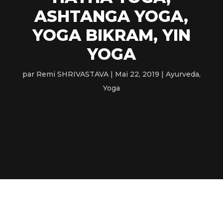
ASHTANGA YOGA,
YOGA BIKRAM, YIN
YOGA
par
Remi SHRIVASTAVA
Mai 22, 2019
Ayurveda
,
Yoga