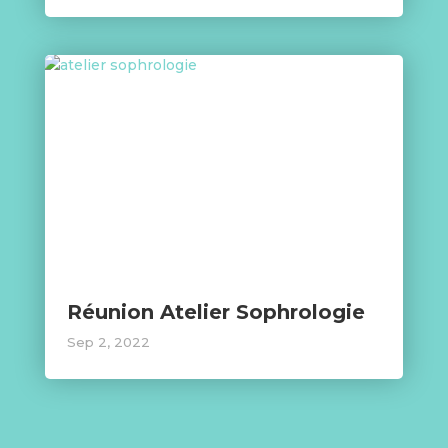
Réunion Atelier Sophrologie
Sep 2, 2022