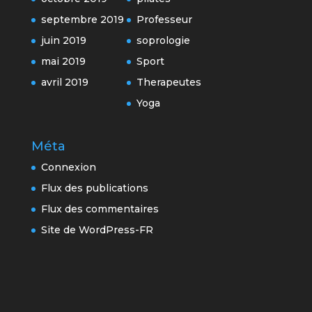
septembre 2019
Professeur
juin 2019
soprologie
mai 2019
Sport
avril 2019
Therapeutes
Yoga
Méta
Connexion
Flux des publications
Flux des commentaires
Site de WordPress-FR