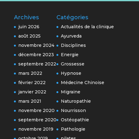
Archives
Catégories
juin 2026
Actualités de la clinique
août 2025
Ayurveda
novembre 2024
Disciplines
décembre 2023
Energie
septembre 2022
Grossesse
mars 2022
Hypnose
février 2022
Médecine Chinoise
janvier 2022
Migraine
mars 2021
Naturopathie
novembre 2020
Nourrisson
septembre 2020
Ostéopathie
novembre 2019
Pathologie
octobre 2019
pilates