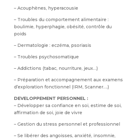
– Acouphènes, hyperacousie
– Troubles du comportement alimentaire :
boulimie, hyperphagie, obésité, contrôle du
poids
– Dermatologie : eczéma, psoriasis
– Troubles psychosomatique
– Addictions (tabac, nourriture, jeux…)
– Préparation et accompagnement aux examens
d’exploration fonctionnel (IRM, Scanner….)
DEVELOPPEMENT PERSONNEL :
– Développer sa confiance en soi, estime de soi,
affirmation de soi, joie de vivre
– Gestion du stress personnel et professionnel
– Se libérer des angoisses, anxiété, insomnie,