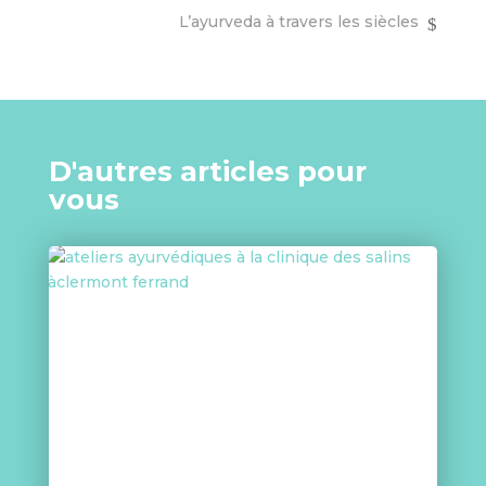
L’ayurveda à travers les siècles
D'autres articles pour
vous