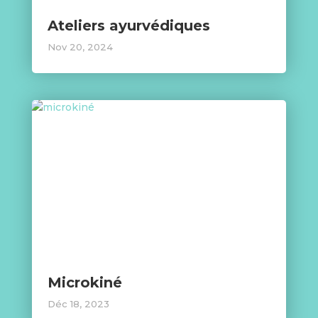
Ateliers ayurvédiques
Nov 20, 2024
Microkiné
Déc 18, 2023