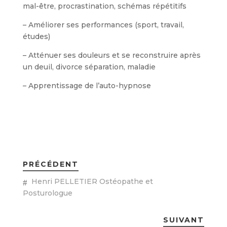
mal-être, procrastination, schémas répétitifs
– Améliorer ses performances (sport, travail,
études)
– Atténuer ses douleurs et se reconstruire après
un deuil, divorce séparation, maladie
– Apprentissage de l’auto-hypnose
PRÉCÉDENT
Henri PELLETIER Ostéopathe et
Posturologue
SUIVANT