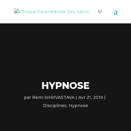
HYPNOSE
par
Remi SHRIVASTAVA
Avr 21, 2019
Disciplines
,
Hypnose