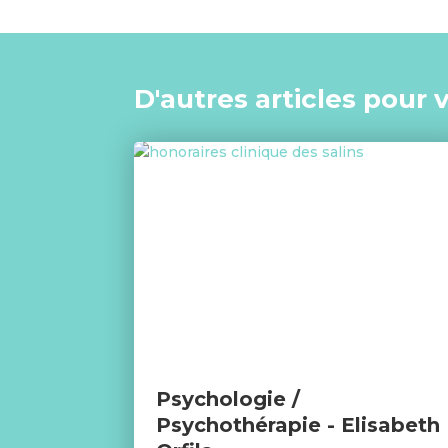
D'autres articles pour 
Psychologie /
Psychothérapie - Elisabeth