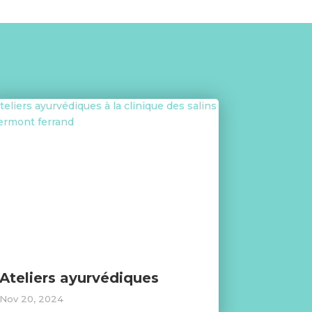
Ateliers ayurvédiques
Nov 20, 2024