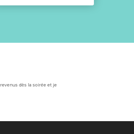
revenus dès la soirée et je