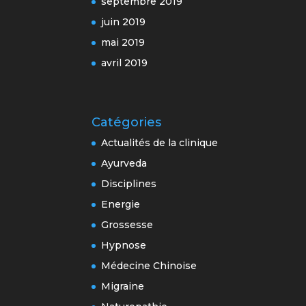
septembre 2019
juin 2019
mai 2019
avril 2019
Catégories
Actualités de la clinique
Ayurveda
Disciplines
Energie
Grossesse
Hypnose
Médecine Chinoise
Migraine