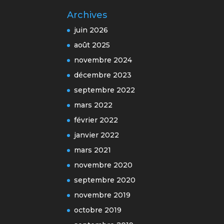
Archives
juin 2026
août 2025
novembre 2024
décembre 2023
septembre 2022
mars 2022
février 2022
janvier 2022
mars 2021
novembre 2020
septembre 2020
novembre 2019
octobre 2019